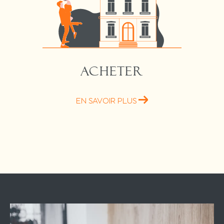
ACHETER
EN SAVOIR PLUS