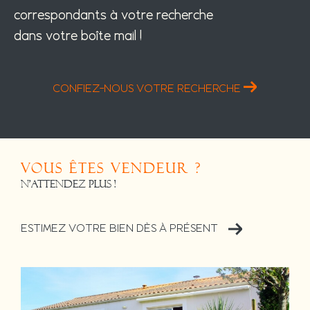
correspondants à votre recherche
dans votre boîte mail !
CONFIEZ-NOUS VOTRE RECHERCHE
Vous êtes vendeur ?
N'attendez plus !
ESTIMEZ VOTRE BIEN DÈS À PRÉSENT