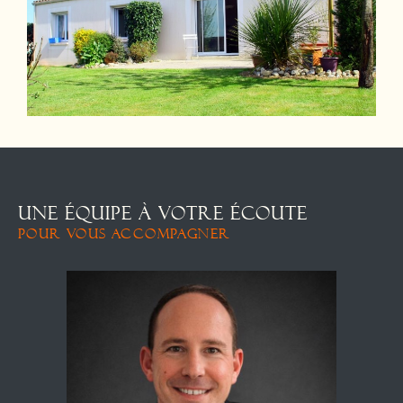
UNE ÉQUIPE À VOTRE ÉCOUTE
POUR VOUS ACCOMPAGNER