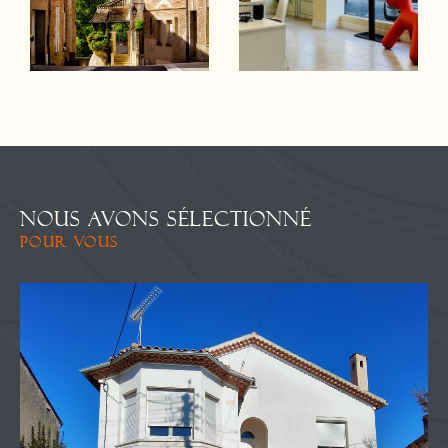
NOUS AVONS SÉLECTIONNÉ
POUR VOUS