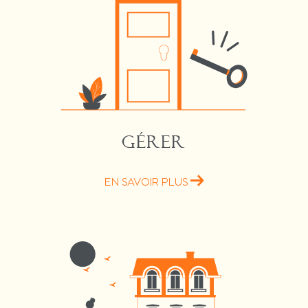
GÉRER
EN SAVOIR PLUS