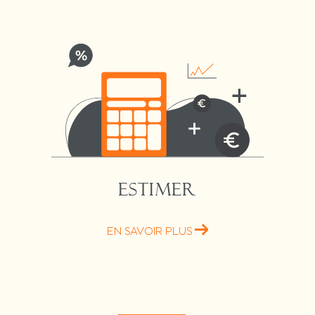
ESTIMER
EN SAVOIR PLUS