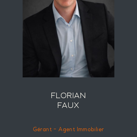
FLORIAN
FAUX
Gérant - Agent Immobilier