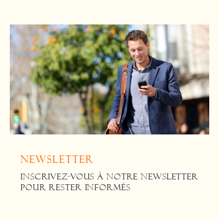
Newsletter
INSCRIVEZ-VOUS À NOTRE NEWSLETTER
POUR RESTER INFORMÉS