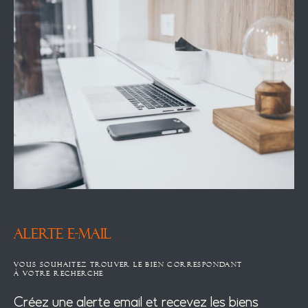
ALERTE E-MAIL
VOUS SOUHAITEZ TROUVER LE BIEN CORRESPONDANT
À VOTRE RECHERCHE
Créez une alerte email et recevez les biens