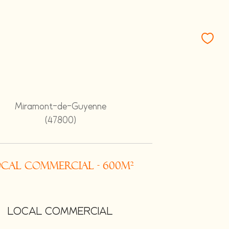
Miramont-de-Guyenne
(47800)
cal commercial - 600m²
LOCAL COMMERCIAL