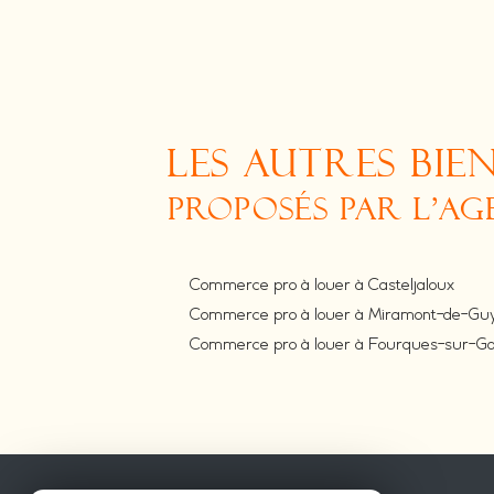
LES AUTRES BIE
PROPOSÉS PAR L'A
Commerce pro à louer à Casteljaloux
Commerce pro à louer à Miramont-de-Gu
Commerce pro à louer à Fourques-sur-G