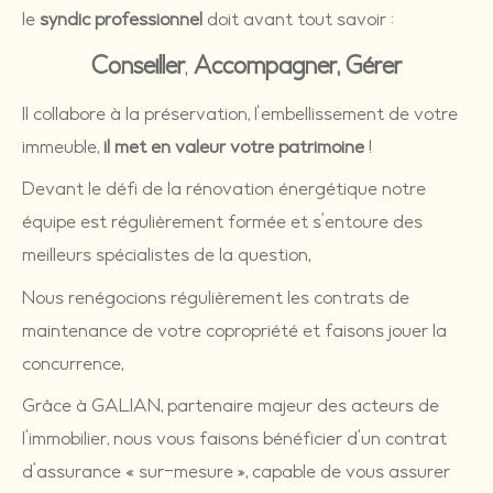
le
syndic professionnel
doit avant tout savoir :
Conseiller
,
Accompagner, Gérer
Il collabore à la préservation, l'embellissement de votre
immeuble,
il met en valeur votre patrimoine
!
Devant le défi de la rénovation énergétique notre
équipe est régulièrement formée et s’entoure des
meilleurs spécialistes de la question,
Nous renégocions régulièrement les contrats de
maintenance de votre copropriété et faisons jouer la
concurrence,
Grâce à GALIAN, partenaire majeur des acteurs de
l’immobilier, nous vous faisons bénéficier d’un contrat
d’assurance « sur-mesure », capable de vous assurer