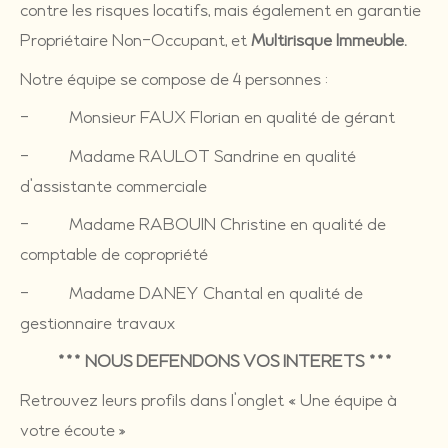
contre les risques locatifs, mais également en garantie
Propriétaire Non-Occupant, et
Multirisque Immeuble.
Notre équipe se compose de 4 personnes :
- Monsieur FAUX Florian en qualité de gérant
- Madame RAULOT Sandrine en qualité
d’assistante commerciale
- Madame RABOUIN Christine en qualité de
comptable de copropriété
- Madame DANEY Chantal en qualité de
gestionnaire travaux
*** NOUS DEFENDONS VOS INTERETS ***
Retrouvez leurs profils dans l’onglet « Une équipe à
votre écoute »