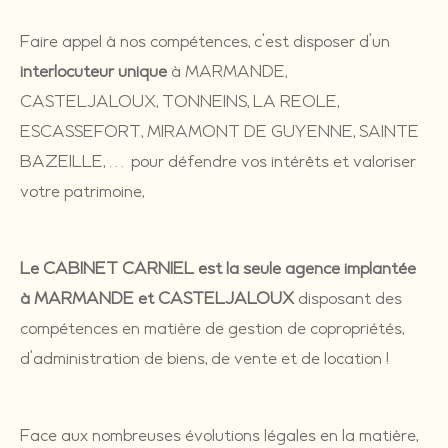
Faire appel à nos compétences, c’est disposer d’un
interlocuteur unique
à MARMANDE,
CASTELJALOUX, TONNEINS, LA REOLE,
ESCASSEFORT, MIRAMONT DE GUYENNE, SAINTE
BAZEILLE, … pour défendre vos intérêts et valoriser
votre patrimoine,
Le CABINET CARNIEL est la seule agence implantée
à MARMANDE et CASTELJALOUX
disposant des
compétences en matière de gestion de copropriétés,
d’administration de biens, de vente et de location !
Face aux nombreuses évolutions légales en la matière,