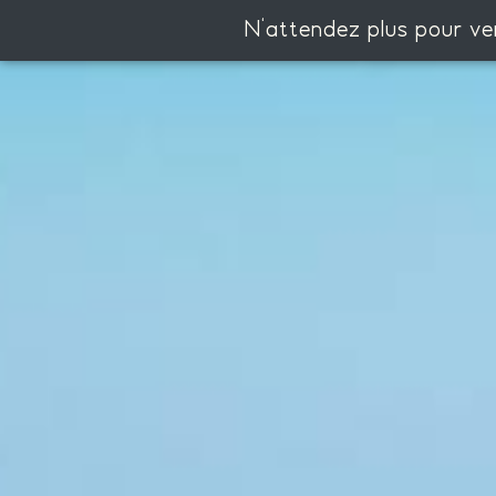
N'attendez plus pour ve