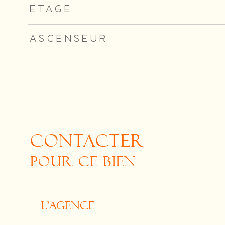
ETAGE
ASCENSEUR
CONTACTER
POUR CE BIEN
L'agence