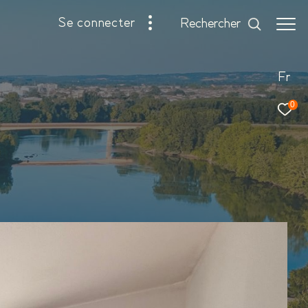
se connecter
rechercher
Fr
0