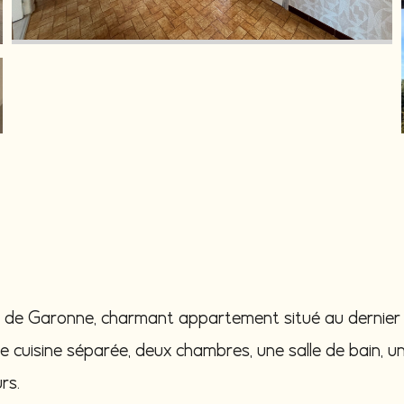
l de Garonne, charmant appartement situé au dernier
e cuisine séparée, deux chambres, une salle de bain, 
rs.