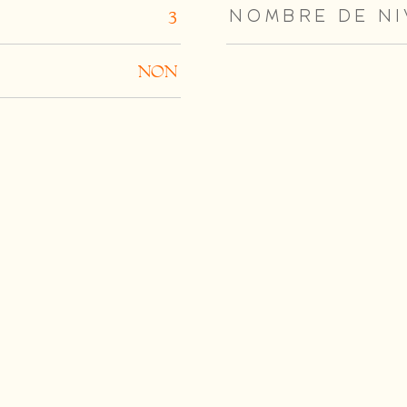
NOMBRE DE N
3
NON