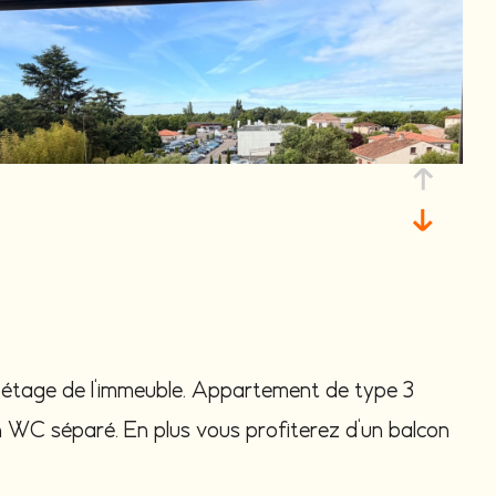
 étage de l'immeuble. Appartement de type 3
un WC séparé. En plus vous profiterez d'un balcon