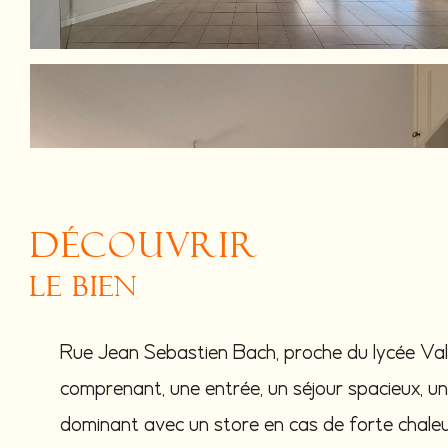
découvrir
le bien
Rue Jean Sebastien Bach, proche du lycée Va
comprenant, une entrée, un séjour spacieux, un
dominant avec un store en cas de forte chaleu