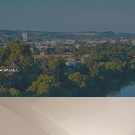
MARMANDE