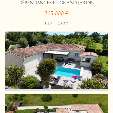
dépendances et grand jardin
365 000 €
REF : 2937