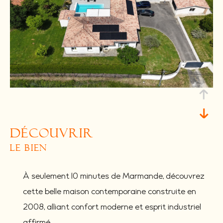
découvrir
le bien
À seulement 10 minutes de Marmande, découvrez
cette belle maison contemporaine construite en
2008, alliant confort moderne et esprit industriel
affirmé.