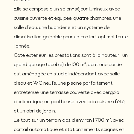
Elle se compose d’un salon-séjour lumineux avec
cuisine ouverte et équipée, quatre chambres, une
salle d’eau, une buanderie et un système de
climatisation gainable pour un confort optimal toute
l’année.
Côté extérieur, les prestations sont à la hauteur : un
grand garage (double) de 100 m², dont une partie
est aménagée en studio indépendant avec salle
d’eau et WC neufs, une piscine parfaitement
entretenue, une terrasse couverte avec pergola
bioclimatique, un pool house avec coin cuisine d’été,
et un abri de jardin.
Le tout sur un terrain clos d’environ 1 700 m², avec
portail automatique et stationnements soignés en