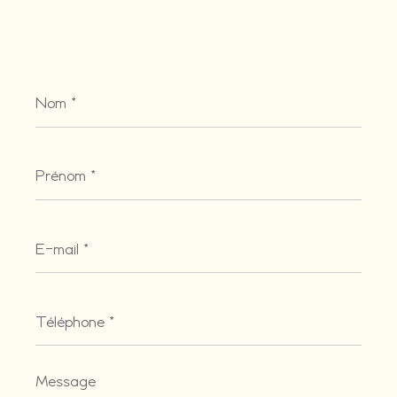
Nom
*
Prénom
*
E-
mail
*
Téléphone
*
Message
*