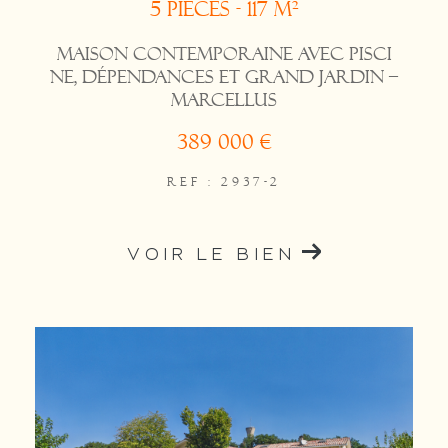
5 pièces - 117 m²
Maison contemporaine avec pisci
ne, dépendances et grand jardin –
Marcellus
389 000 €
REF : 2937-2
VOIR LE BIEN