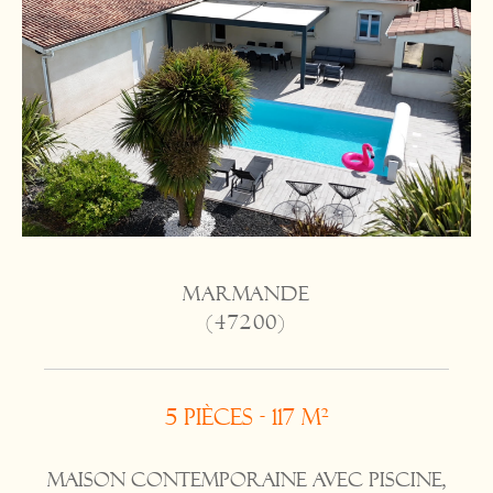
MARMANDE
(47200)
5 pièces - 117 m²
Maison contemporaine avec piscine,