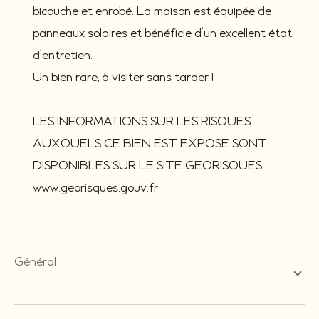
bicouche et enrobé. La maison est équipée de
panneaux solaires et bénéficie d’un excellent état
d’entretien.
Un bien rare, à visiter sans tarder !
LES INFORMATIONS SUR LES RISQUES
AUXQUELS CE BIEN EST EXPOSE SONT
DISPONIBLES SUR LE SITE GEORISQUES :
www.georisques.gouv.fr
général