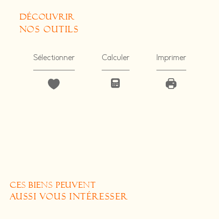
découvrir
nos outils
Sélectionner
Calculer
Imprimer
CES BIENS PEUVENT
AUSSI VOUS INTÉRESSER