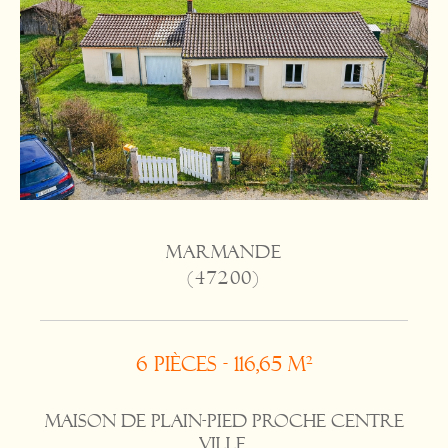
MARMANDE
(47200)
6 pièces - 116,65 m²
Maison de plain-pied proche centre
ville.