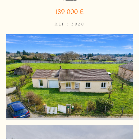
189 000 €
REF : 3020