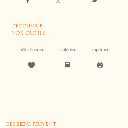
découvrir
nos outils
Sélectionner
Calculer
Imprimer
CES BIENS PEUVENT