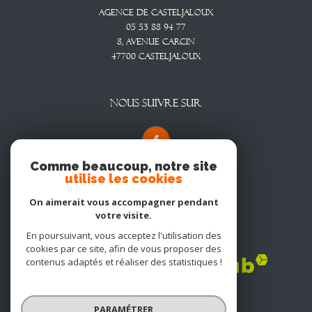
Agence De Casteljaloux
05 53 88 94 77
8, Avenue CARCIN
47700
CASTELJALOUX
NOUS SUIVRE SUR
Comme beaucoup, notre site
utilise les cookies
On aimerait vous accompagner pendant
votre visite.
En poursuivant, vous acceptez l'utilisation des
Adhérents
cookies par ce site, afin de vous proposer des
contenus adaptés et réaliser des statistiques !
PARAMÉTRER