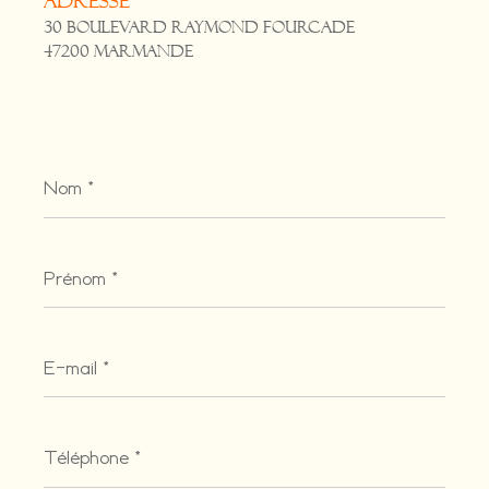
Adresse
30 Boulevard Raymond Fourcade
47200 Marmande
Nom
*
Prénom
*
E-
mail
*
Téléphone
*