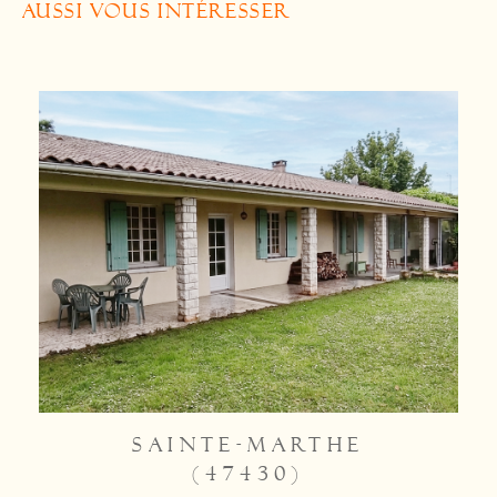
AUSSI VOUS INTÉRESSER
SAINTE-MARTHE
(47430)