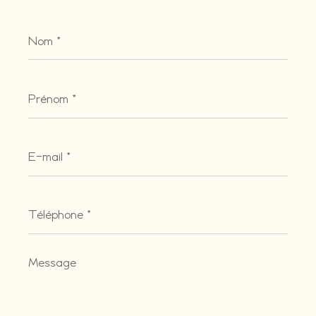
Nom
*
Prénom
*
E-
mail
*
Téléphone
*
Message
*