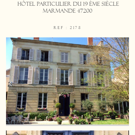
Hôtel particulier du 19 ème siècle
Marmande 47200
REF : 2178