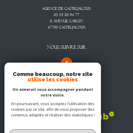
Agence De Casteljaloux
05 53 88 94 77
8, Avenue CARCIN
47700
CASTELJALOUX
NOUS SUIVRE SUR
Comme beaucoup, notre site
utilise les cookies
On aimerait vous accompagner pendant
votre visite.
En poursuivant, vous acceptez l'utilisation des
Adhérents
cookies par ce site, afin de vous proposer des
contenus adaptés et réaliser des statistiques !