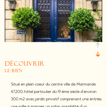
découvrir
le bien
Situé en plein coeur du centre ville de Marmande
47200, hôtel particulier du 19 ème siècle d'environ
300 m2 avec jardin privatif comprenant une entrée,
une salle à manger, un salon, possibilité d'un