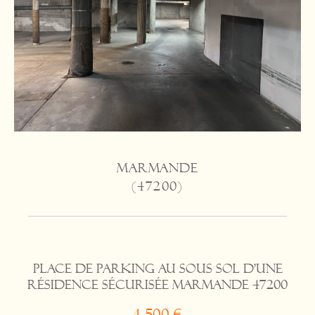
MARMANDE
(47200)
Place de parking au sous sol d'une
résidence sécurisée Marmande 47200
4 500 €