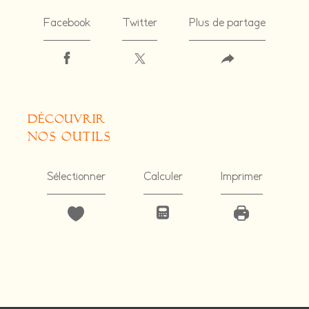
Facebook
Twitter
Plus de partage
découvrir
nos outils
Sélectionner
Calculer
Imprimer