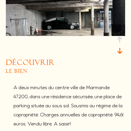
découvrir
le bien
A deux minutes du centre ville de Marmande
47200, dans une résidence sécurisée, une place de
parking située au sous sol. Sousmis au régime de la
copropriété. Charges annuelles de copropriété: 94,61
euros. Vendu libre. A saisir!