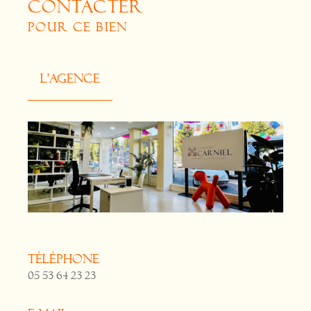
CONTACTER
POUR CE BIEN
L'agence
Téléphone
05 53 64 23 23