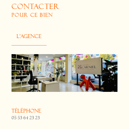
CONTACTER
POUR CE BIEN
L'agence
Téléphone
05 53 64 23 23