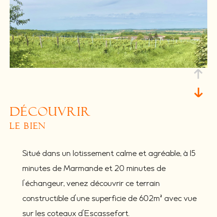
découvrir
le bien
Situé dans un lotissement calme et agréable, à 15
minutes de Marmande et 20 minutes de
l'échangeur, venez découvrir ce terrain
constructible d'une superficie de 602m² avec vue
sur les coteaux d'Escassefort.