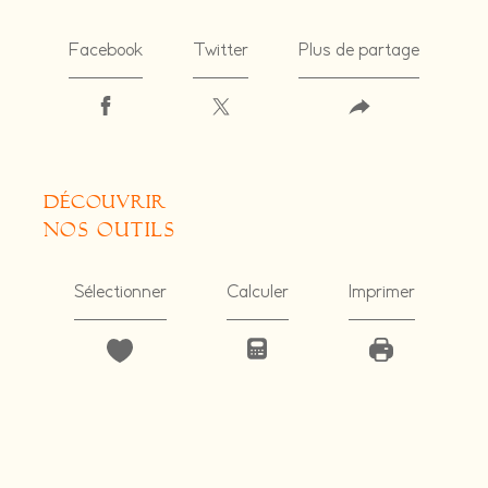
Facebook
Twitter
Plus de partage
découvrir
nos outils
Sélectionner
Calculer
Imprimer